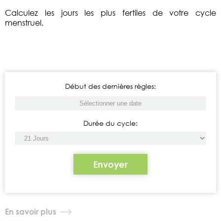
Calculez les jours les plus fertiles de votre cycle
menstruel.
Début des dernières règles:
Durée du cycle:
Envoyer
En savoir plus