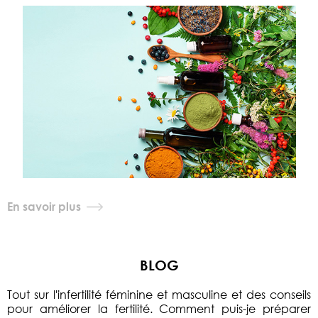
En savoir plus
BLOG
Tout sur l'infertilité féminine et masculine et des conseils
pour améliorer la fertilité. Comment puis-je préparer