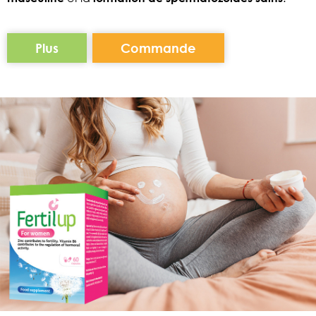
Plus
Commande