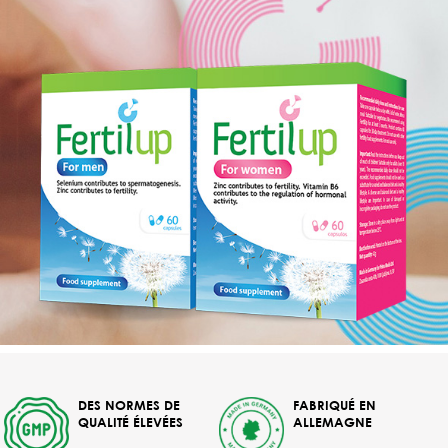
DES NORMES DE
FABRIQUÉ EN
QUALITÉ ÉLEVÉES
ALLEMAGNE