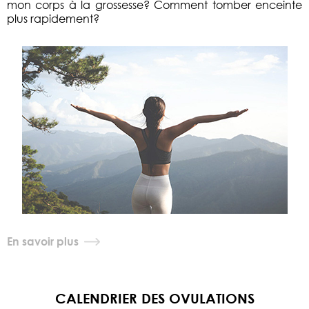
mon corps à la grossesse? Comment tomber enceinte
plus rapidement?
En savoir plus
CALENDRIER DES OVULATIONS