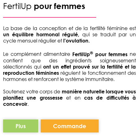
FertilUp
pour femmes
La base de la conception et de la fertilité féminine est
un équilibre
hormonal régulé,
qui se traduit par un
cycle mensuel régulier et
l'ovulation.
®
Le complément alimentaire
FertilUp
pour femmes
ne
contient que des ingrédients soigneusement
sélectionnés qui
ont un effet prouvé sur la fertilité et la
reproduction féminines
régulent le fonctionnement des
hormones et renforcent le système immunitaire.
Soutenez votre corps de
manière naturelle lorsque vous
planifiez une grossesse
et en
cas de difficultés à
concevoir
.
Plus
Commande