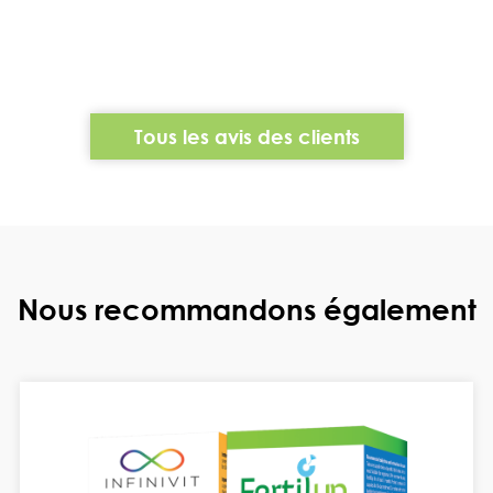
Tous les avis des clients
Nous recommandons également