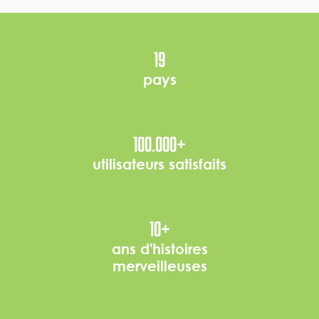
19
pays
100.000
+
utilisateurs satisfaits
10
+
ans d'histoires
merveilleuses