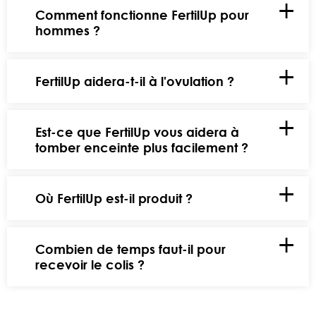
Comment fonctionne FertilUp pour
hommes ?
FertilUp aidera-t-il à l'ovulation ?
Est-ce que FertilUp vous aidera à
tomber enceinte plus facilement ?
Où FertilUp est-il produit ?
Combien de temps faut-il pour
recevoir le colis ?