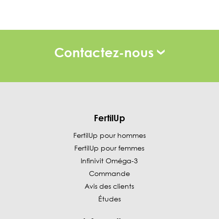
Contactez-nous
FertilUp
FertilUp pour hommes
FertilUp pour femmes
Infinivit Oméga-3
Commande
Avis des clients
Études