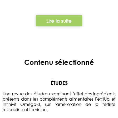
Lire la suite
Contenu sélectionné
ÉTUDES
Une revue des études examinant l'effet des ingrédients
présents dans les compléments alimentaires FertilUp et
Infinivit Oméga-3, sur l'amélioration de la fertilité
masculine et féminine.