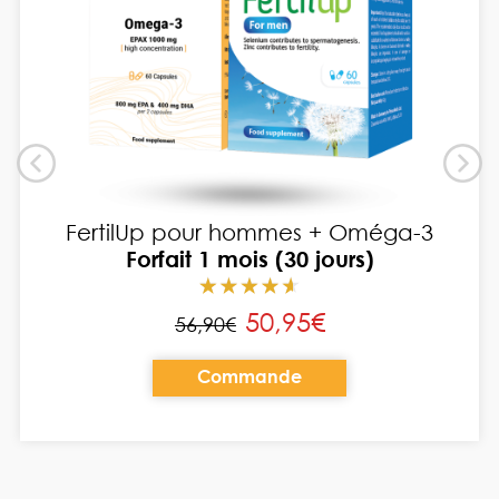
FertilUp pour hommes + Oméga-3
Forfait 1 mois (30 jours)
50,95€
56,90€
Commande