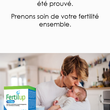
été prouvé.
Prenons soin de votre fertilité
ensemble.