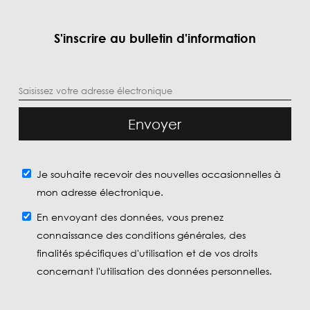
S'inscrire au bulletin d'information
Envoyer
Je souhaite recevoir des nouvelles occasionnelles à
mon adresse électronique.
En envoyant des données, vous prenez
connaissance des conditions générales, des
finalités spécifiques d'utilisation et de vos droits
concernant l'utilisation des données personnelles.