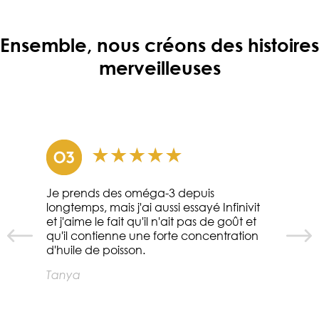
Ensemble, nous créons des histoires
merveilleuses
Je prends des oméga-3 depuis
longtemps, mais j'ai aussi essayé Infinivit
et j'aime le fait qu'il n'ait pas de goût et
qu'il contienne une forte concentration
d'huile de poisson.
Tanya