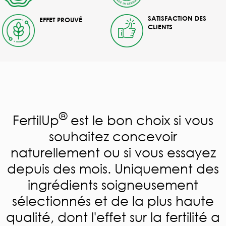
SATISFACTION DES
EFFET PROUVÉ
CLIENTS
®
FertilUp
est le bon choix si vous
souhaitez concevoir
naturellement ou si vous essayez
depuis des mois. Uniquement des
ingrédients soigneusement
sélectionnés et de la plus haute
qualité, dont l'effet sur la fertilité a