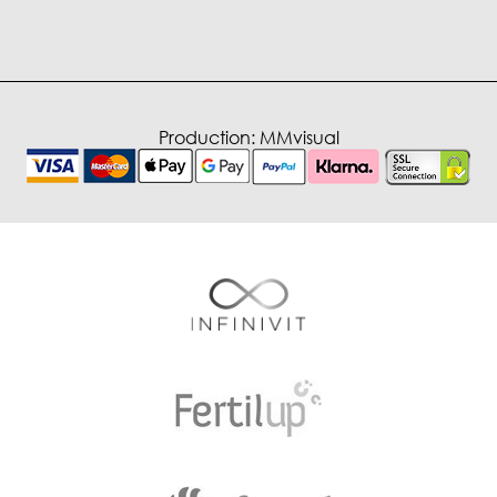
Production:
MMvisual