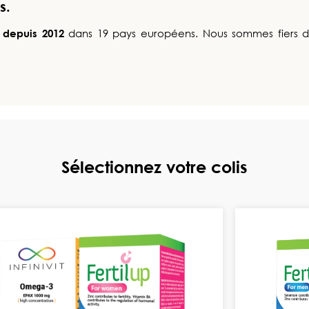
s.
e
depuis 2012
dans 19 pays européens. Nous sommes fiers d
Sélectionnez votre colis