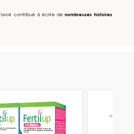
'avoir contribué à écrire de
nombreuses histoires