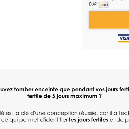
EUR.
uvez tomber enceinte que pendant vos jours fert
fertile de 5 jours maximum ?
 est la clé d'une conception réussie, car il affe
, ce qui permet d'identifier
les jours fertiles
et de pl